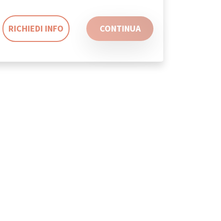
RICHIEDI INFO
CONTINUA