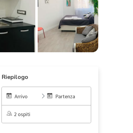
Riepilogo
Arrivo
Partenza
2 ospiti