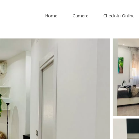
Home
Camere
Check-In Online