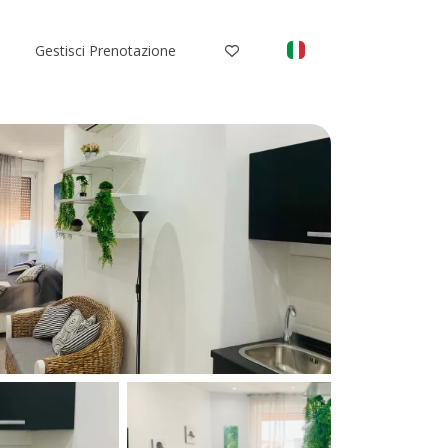
Gestisci Prenotazione