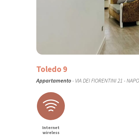
Toledo 9
Appartamento
- VIA DEI FIORENTINI 21 - NAPO
Internet
wireless