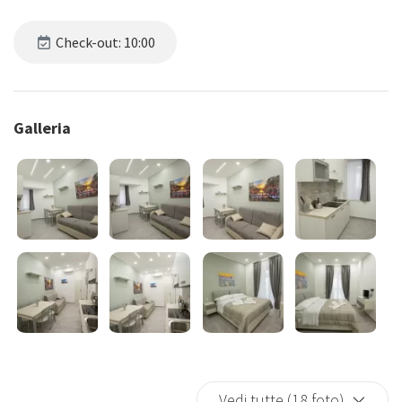
Check-out: 10:00
Galleria
Vedi tutte (18 foto)