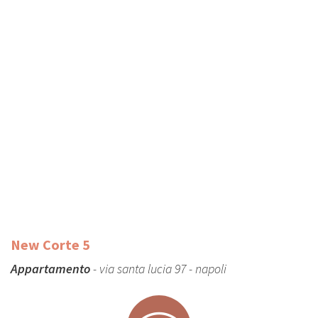
New Corte 5
Appartamento
- via santa lucia 97 - napoli