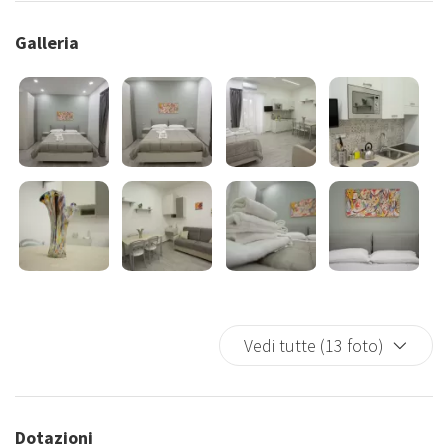
Galleria
Vedi tutte (13 foto)
Dotazioni