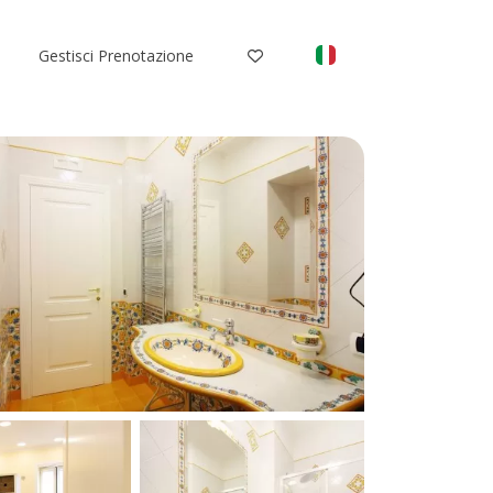
Gestisci Prenotazione