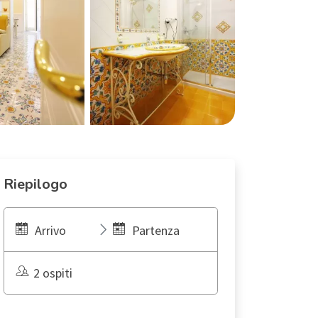
Riepilogo
Arrivo
Partenza
2 ospiti