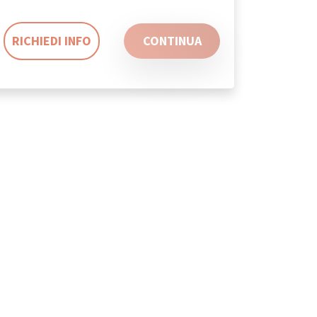
RICHIEDI INFO
CONTINUA