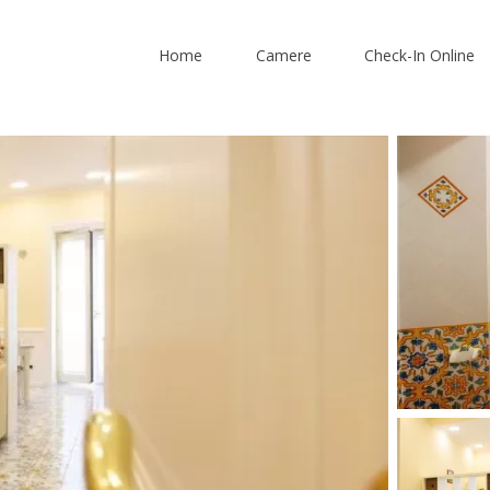
Home
Camere
Check-In Online